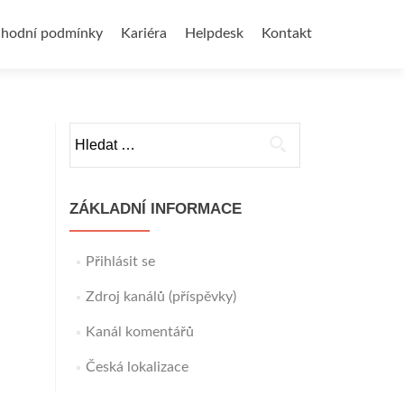
hodní podmínky
Kariéra
Helpdesk
Kontakt
Vyhledávání
ZÁKLADNÍ INFORMACE
Přihlásit se
Zdroj kanálů (příspěvky)
Kanál komentářů
Česká lokalizace