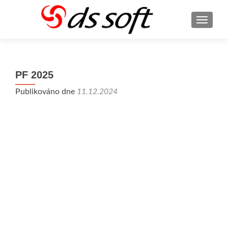
ROZBA
PF 2025
Publikováno dne
11.12.2024