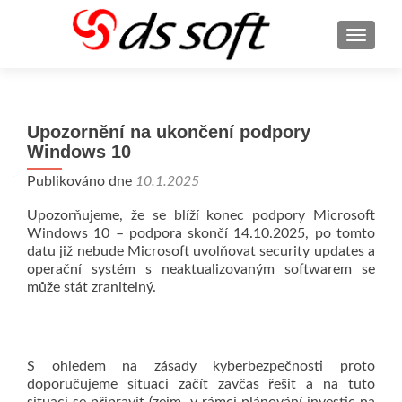
ROZBA
Upozornění na ukončení podpory
Windows 10
Publikováno dne
10.1.2025
Upozorňujeme, že se blíží konec podpory Microsoft
Windows 10 – podpora skončí 14.10.2025, po tomto
datu již nebude Microsoft uvolňovat security updates a
operační systém s neaktualizovaným softwarem se
může stát zranitelný.
S ohledem na zásady kyberbezpečnosti proto
doporučujeme situaci začít zavčas řešit a na tuto