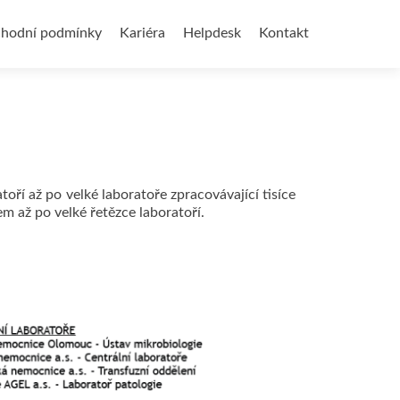
hodní podmínky
Kariéra
Helpdesk
Kontakt
oří až po velké laboratoře zpracovávající tisíce
 až po velké řetězce laboratoří.